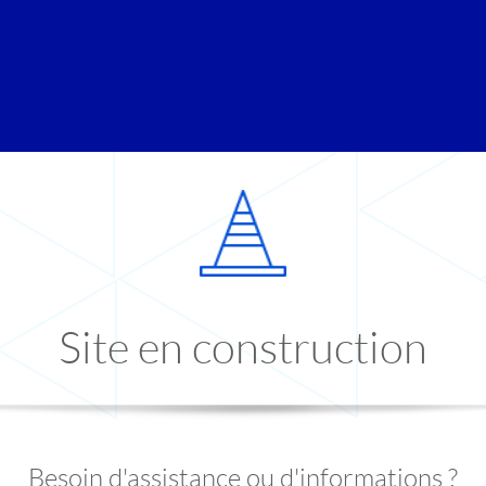
Site en construction
Besoin d'assistance ou d'informations ?