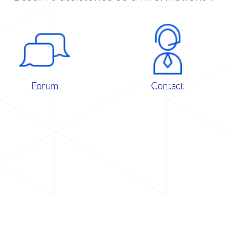
Forum
Contact