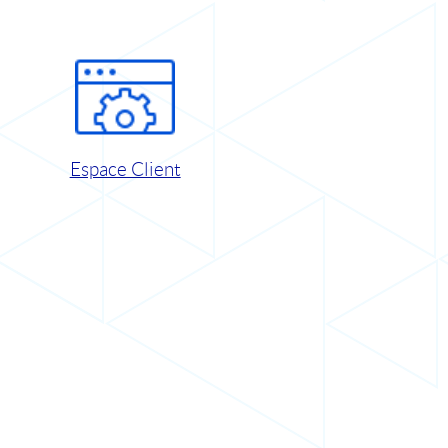
Espace Client