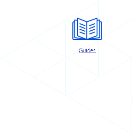
Guides